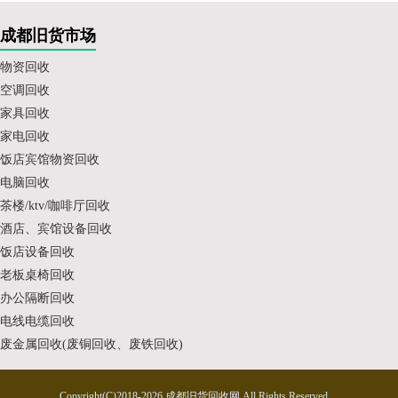
成都旧货市场
物资回收
空调回收
家具回收
家电回收
饭店宾馆物资回收
电脑回收
茶楼/ktv/咖啡厅回收
酒店、宾馆设备回收
饭店设备回收
老板桌椅回收
办公隔断回收
电线电缆回收
废金属回收(废铜回收、废铁回收)
Copyright(C)2018-2026 成都旧货回收网.All Rights Reserved.