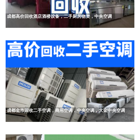
成都高价回收酒店酒楼设备，二手厨房物资，中央空调
成都全市回收二手空调，商用空调，中央空调，大金中央空调