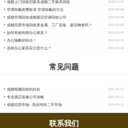
成都上门回收旧家具成都二手家具回收
2020-12-07
空调加氟收费标准 空调加氟的方法
2020-09-08
成都空调回收成都废旧空调回收公司
2020-09-08
成都旧货市场回收废金属、工厂设备、废旧物资吗？
2019-05-09
如何有效利用办公家具？
2019-03-05
办公隔断的特点！
2019-02-25
选择办公家具应注意什么？
2019-02-16
常见问题
成都电脑回收的好处
2021-05-27
专业酒店装修公司攻略
2021-05-11
成都旧货市场 - 亮佳鸿华二手市场
2019-05-22
联系我们