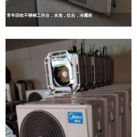
常年回收不锈钢工作台，水池，灶台，冷藏柜