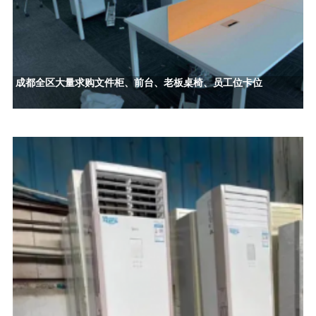
成都全区大量求购文件柜、前台、老板桌椅、员工位卡位