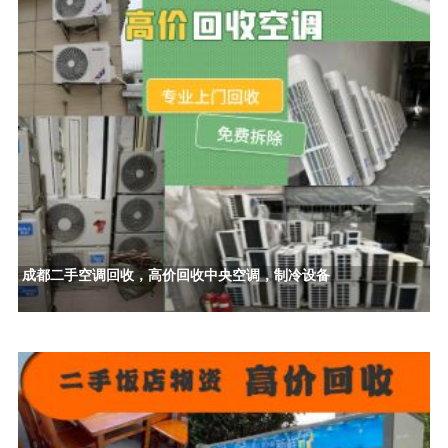
成都二手空调回收，高价回收中央空调，制冷设备