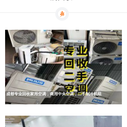
成都专业回收家用空调，商用中央空调，二手制冷机组