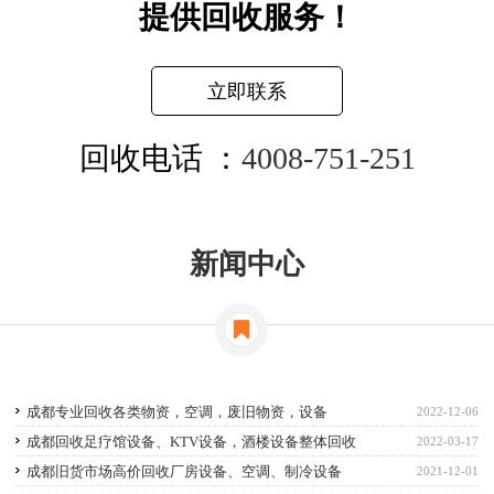
提供回收服务！
立即联系
回收电话 ：
4008-751-251
新闻中心
成都专业回收各类物资，空调，废旧物资，设备
2022-12-06
成都回收足疗馆设备、KTV设备，酒楼设备整体回收
2022-03-17
成都旧货市场高价回收厂房设备、空调、制冷设备
2021-12-01