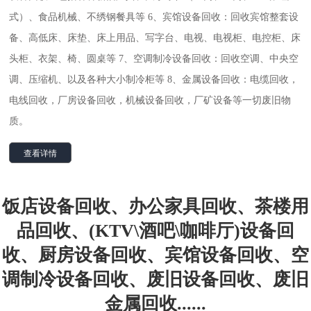
式）、食品机械、不绣钢餐具等 6、宾馆设备回收：回收宾馆整套设
备、高低床、床垫、床上用品、写字台、电视、电视柜、电控柜、床
头柜、衣架、椅、圆桌等 7、空调制冷设备回收：回收空调、中央空
调、压缩机、以及各种大小制冷柜等 8、金属设备回收：电缆回收，
电线回收，厂房设备回收，机械设备回收，厂矿设备等一切废旧物
质。
查看详情
饭店设备回收、办公家具回收、茶楼用
品回收、(KTV\酒吧\咖啡厅)设备回
收、厨房设备回收、宾馆设备回收、空
调制冷设备回收、废旧设备回收、废旧
金属回收......