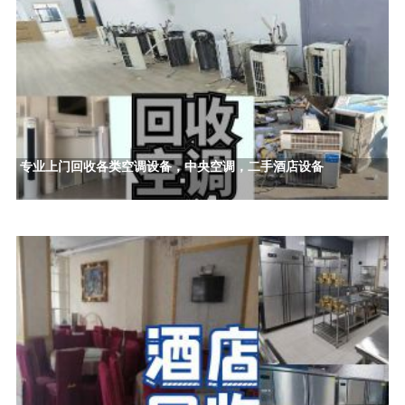
专业上门回收各类空调设备，中央空调，二手酒店设备