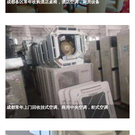
成都各区常年收购酒店桌椅，酒店空调，厨房设备
成都常年上门回收挂式空调、商用中央空调，柜式空调