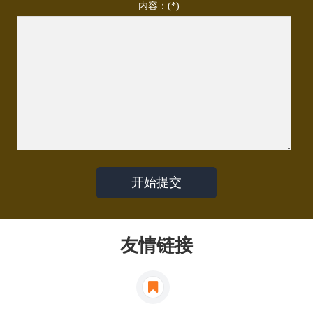
内容：(*)
友情链接