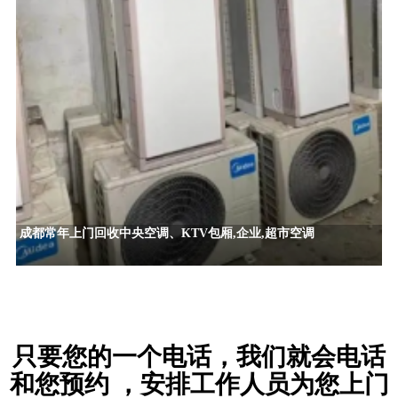
成都常年上门回收中央空调、KTV包厢,企业,超市空调
只要您的一个电话，我们就会电话
和您预约 ，安排工作人员为您上门