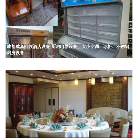
成都成套回收酒店设备-厨房电器设备、大小空调、冰柜、不锈钢
厨房设备