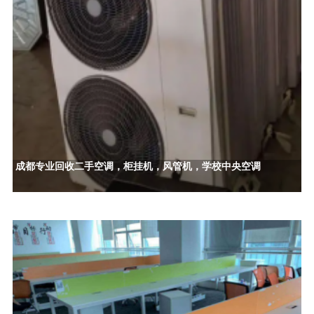
成都专业回收二手空调，柜挂机，风管机，学校中央空调