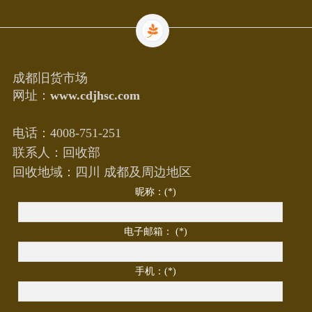
成都旧货市场
网址：
www.cdjhsc.com
电话：4008-751-251
联系人：回收部
回收地域：四川 成都及周边地区
昵称：(*)
电子邮箱： (*)
手机：(*)